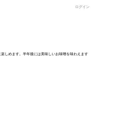
ログイン
に楽しめます。半年後には美味しいお味噌を味わえます