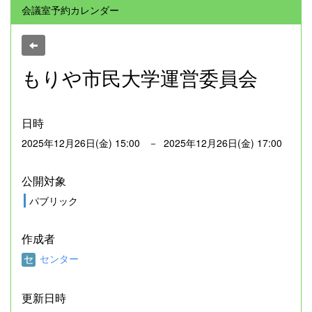
会議室予約カレンダー
もりや市民大学運営委員会
日時
2025年12月26日(金) 15:00 － 2025年12月26日(金) 17:00
公開対象
パブリック
作成者
センター
更新日時