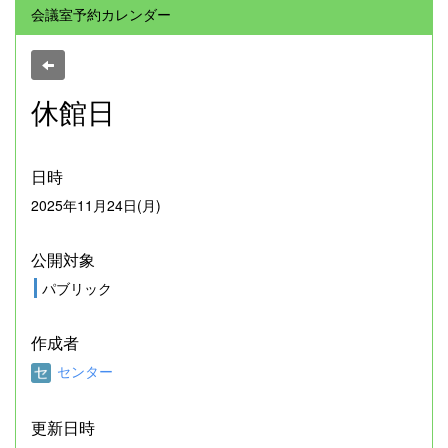
会議室予約カレンダー
休館日
日時
2025年11月24日(月)
公開対象
パブリック
作成者
センター
更新日時