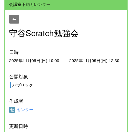
会議室予約カレンダー
守谷Scratch勉強会
日時
2025年11月09日(日) 10:00 － 2025年11月09日(日) 12:30
公開対象
パブリック
作成者
センター
更新日時