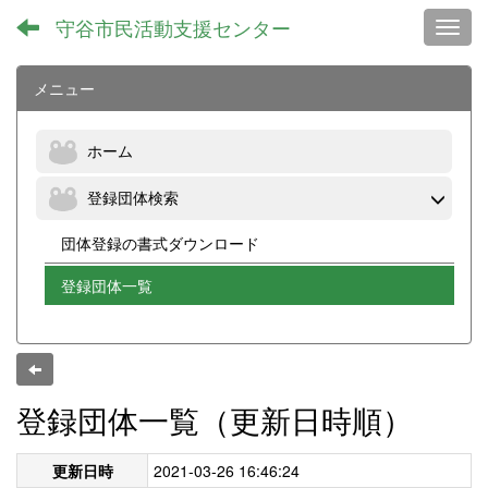
守谷市民活動支援センター
Toggl
メニュー
ホーム
登録団体検索
団体登録の書式ダウンロード
登録団体一覧
登録団体一覧（更新日時順）
更新日時
2021-03-26 16:46:24