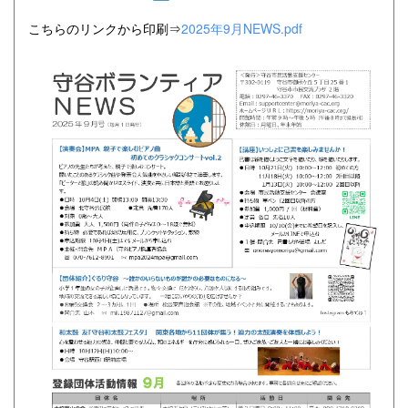
こちらのリンクから印刷⇒
2025年9月NEWS.pdf