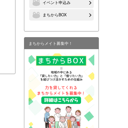
イベント申込み
まちからBOX
まちからメイト募集中！