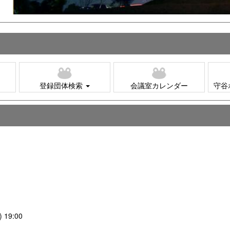
登録団体検索
会議室カレンダー
守谷
 19:00