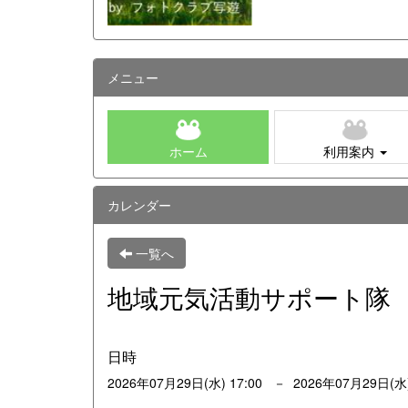
メニュー
ホーム
利用案内
カレンダー
一覧へ
地域元気活動サポート隊
日時
2026年07月29日(水) 17:00 － 2026年07月29日(水)