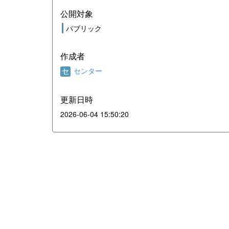
公開対象
パブリック
作成者
センター
更新日時
2026-06-04 15:50:20