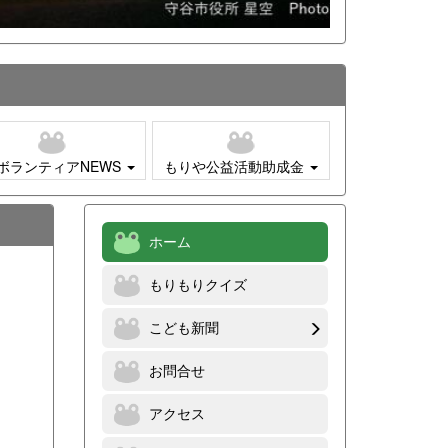
ボランティアNEWS
もりや公益活動助成金
ホーム
もりもりクイズ
こども新聞
お問合せ
アクセス