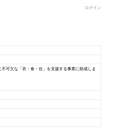
ログイン
に不可欠な「衣・食・住」を支援する事業に助成しま