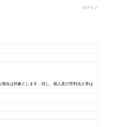
ログイン
る場合は対象とします。但し、個人及び営利法人等は