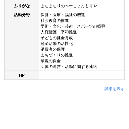
ふりがな
まちまちりのべーしょんもりや
活動分野
保健・医療・福祉の増進
社会教育の推進
学術・文化・芸術・スポーツの振興
人権擁護・平和推進
子どもの健全育成
経済活動の活性化
消費者の保護
まちづくりの推進
環境の保全
団体の運営・活動に関する連絡
HP
詳細を表示