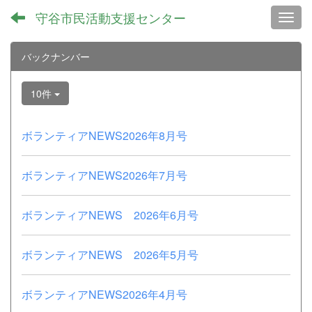
守谷市民活動支援センター
Toggl
バックナンバー
10件
ボランティアNEWS2026年8月号
ボランティアNEWS2026年7月号
ボランティアNEWS 2026年6月号
ボランティアNEWS 2026年5月号
ボランティアNEWS2026年4月号