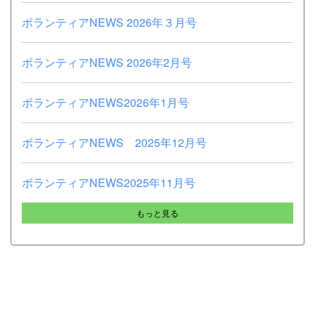
ボランティアNEWS 2026年３月号
ボランティアNEWS 2026年2月号
ボランティアNEWS2026年1月号
ボランティアNEWS 2025年12月号
ボランティアNEWS2025年11月号
もっと見る