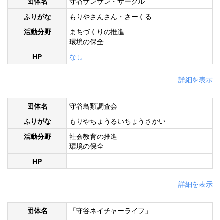
団体名
守谷サンサン・サークル
ふりがな
もりやさんさん・さーくる
活動分野
まちづくりの推進
環境の保全
HP
なし
詳細を表示
団体名
守谷鳥類調査会
ふりがな
もりやちょうるいちょうさかい
活動分野
社会教育の推進
環境の保全
HP
詳細を表示
団体名
「守谷ネイチャーライフ」