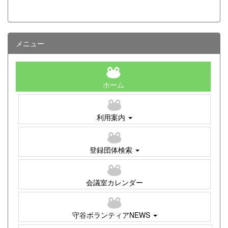
メニュー
ホーム
利用案内
登録団体検索
会議室カレンダー
守谷ボランティアNEWS