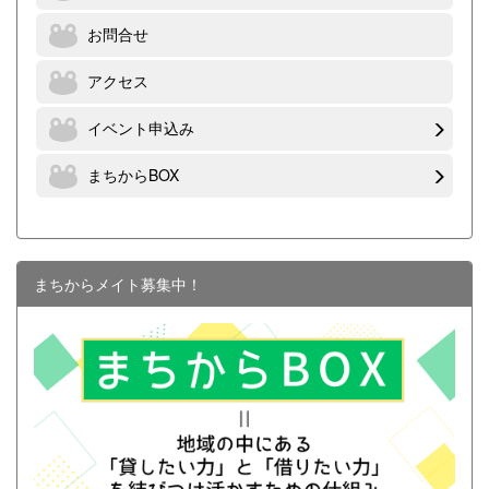
お問合せ
アクセス
イベント申込み
まちからBOX
まちからメイト募集中！