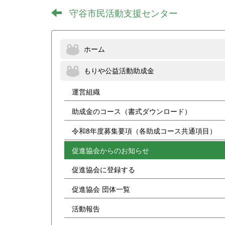
守谷市民活動支援センター
ホーム
もりや公益活動助成金
運営組織
助成金のコース（書式ダウンロード）
令和8年度募集要項（各助成コース共通項目）
促進協会からのお知らせ
促進協会に登録する
促進協会 団体一覧
活動報告