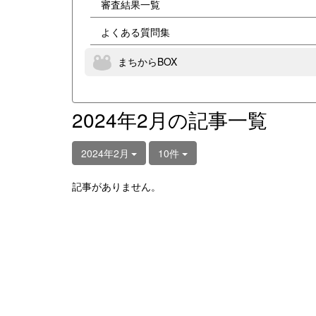
審査結果一覧
よくある質問集
まちからBOX
2024年2月の記事一覧
2024年2月
10件
記事がありません。