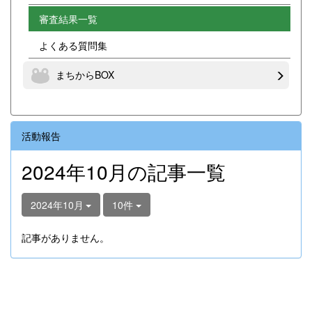
審査結果一覧
よくある質問集
まちからBOX
活動報告
2024年10月の記事一覧
2024年10月
10件
記事がありません。