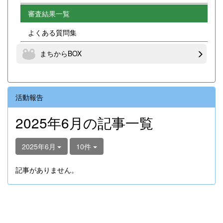
審査結果一覧
よくある質問集
まちからBOX
活動報告
2025年6月の記事一覧
2025年6月
10件
記事がありません。